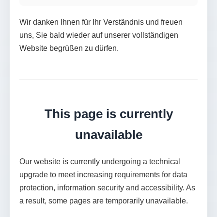
Wir danken Ihnen für Ihr Verständnis und freuen
uns, Sie bald wieder auf unserer vollständigen
Website begrüßen zu dürfen.
This page is currently
unavailable
Our website is currently undergoing a technical
upgrade to meet increasing requirements for data
protection, information security and accessibility. As
a result, some pages are temporarily unavailable.