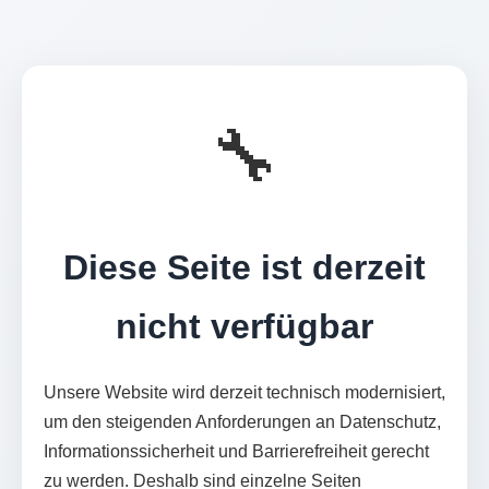
🔧
Diese Seite ist derzeit
nicht verfügbar
Unsere Website wird derzeit technisch modernisiert,
um den steigenden Anforderungen an Datenschutz,
Informationssicherheit und Barrierefreiheit gerecht
zu werden. Deshalb sind einzelne Seiten