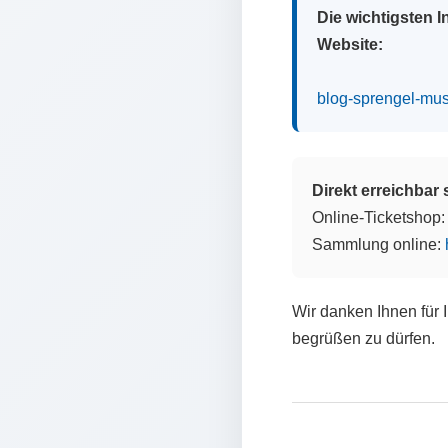
Die wichtigsten 
Website:
blog-sprengel-mu
Direkt erreichbar
Online-Ticketshop
Sammlung online:
Wir danken Ihnen für 
begrüßen zu dürfen.