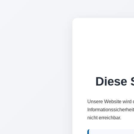
Diese S
Unsere Website wird 
Informationssicherhei
nicht erreichbar.