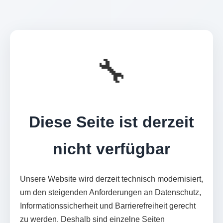
🔧
Diese Seite ist derzeit
nicht verfügbar
Unsere Website wird derzeit technisch modernisiert,
um den steigenden Anforderungen an Datenschutz,
Informationssicherheit und Barrierefreiheit gerecht
zu werden. Deshalb sind einzelne Seiten