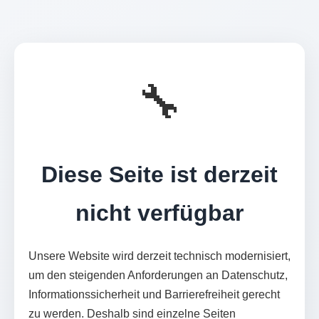
🔧
Diese Seite ist derzeit
nicht verfügbar
Unsere Website wird derzeit technisch modernisiert,
um den steigenden Anforderungen an Datenschutz,
Informationssicherheit und Barrierefreiheit gerecht
zu werden. Deshalb sind einzelne Seiten