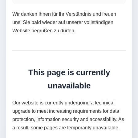
Wir danken Ihnen für Ihr Verständnis und freuen
uns, Sie bald wieder auf unserer vollständigen
Website begrüßen zu dürfen.
This page is currently
unavailable
Our website is currently undergoing a technical
upgrade to meet increasing requirements for data
protection, information security and accessibility. As
a result, some pages are temporarily unavailable.