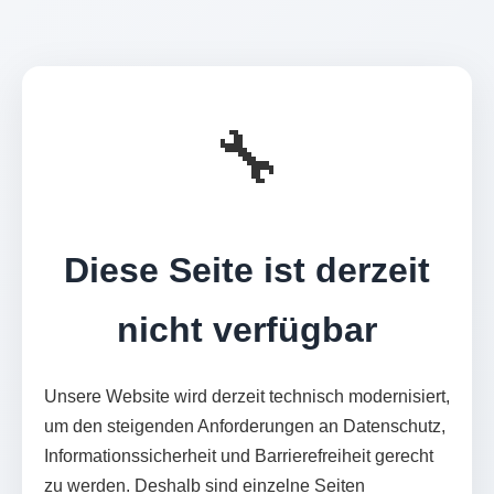
🔧
Diese Seite ist derzeit
nicht verfügbar
Unsere Website wird derzeit technisch modernisiert,
um den steigenden Anforderungen an Datenschutz,
Informationssicherheit und Barrierefreiheit gerecht
zu werden. Deshalb sind einzelne Seiten