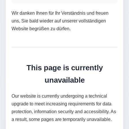
Wir danken Ihnen für Ihr Verständnis und freuen
uns, Sie bald wieder auf unserer vollständigen
Website begrüßen zu dürfen.
This page is currently
unavailable
Our website is currently undergoing a technical
upgrade to meet increasing requirements for data
protection, information security and accessibility. As
a result, some pages are temporarily unavailable.