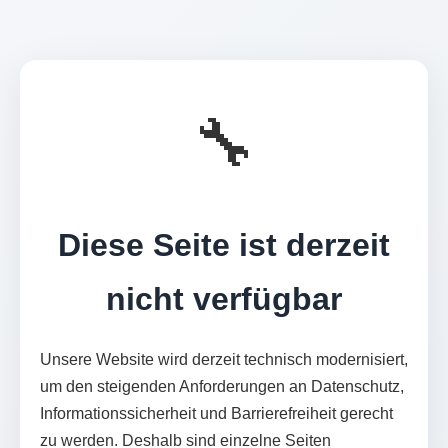
🔧
Diese Seite ist derzeit
nicht verfügbar
Unsere Website wird derzeit technisch modernisiert,
um den steigenden Anforderungen an Datenschutz,
Informationssicherheit und Barrierefreiheit gerecht
zu werden. Deshalb sind einzelne Seiten