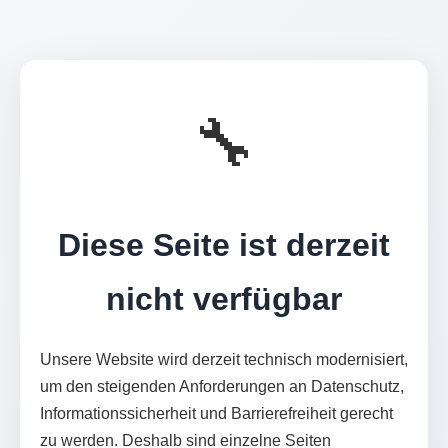
🔧
Diese Seite ist derzeit
nicht verfügbar
Unsere Website wird derzeit technisch modernisiert,
um den steigenden Anforderungen an Datenschutz,
Informationssicherheit und Barrierefreiheit gerecht
zu werden. Deshalb sind einzelne Seiten