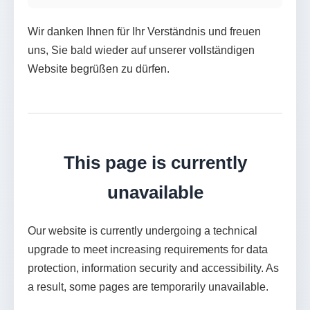
Wir danken Ihnen für Ihr Verständnis und freuen
uns, Sie bald wieder auf unserer vollständigen
Website begrüßen zu dürfen.
This page is currently
unavailable
Our website is currently undergoing a technical
upgrade to meet increasing requirements for data
protection, information security and accessibility. As
a result, some pages are temporarily unavailable.