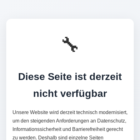
🔧
Diese Seite ist derzeit
nicht verfügbar
Unsere Website wird derzeit technisch modernisiert,
um den steigenden Anforderungen an Datenschutz,
Informationssicherheit und Barrierefreiheit gerecht
zu werden. Deshalb sind einzelne Seiten