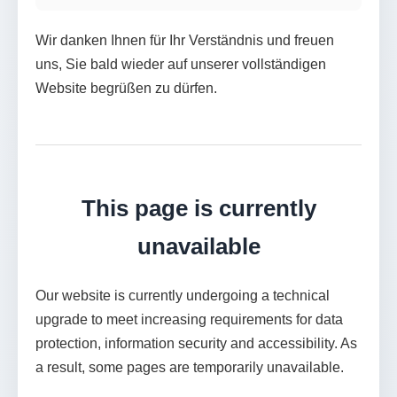
Wir danken Ihnen für Ihr Verständnis und freuen
uns, Sie bald wieder auf unserer vollständigen
Website begrüßen zu dürfen.
This page is currently
unavailable
Our website is currently undergoing a technical
upgrade to meet increasing requirements for data
protection, information security and accessibility. As
a result, some pages are temporarily unavailable.