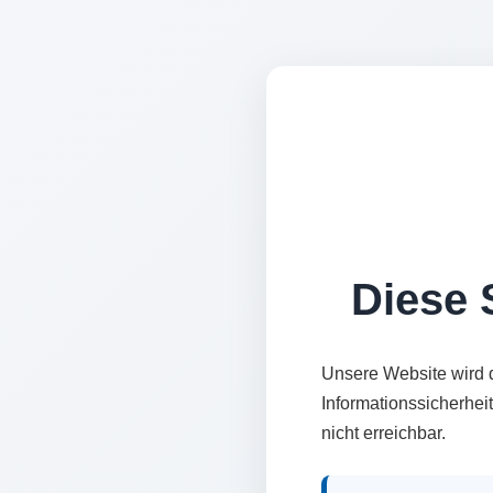
Diese S
Unsere Website wird 
Informationssicherhei
nicht erreichbar.