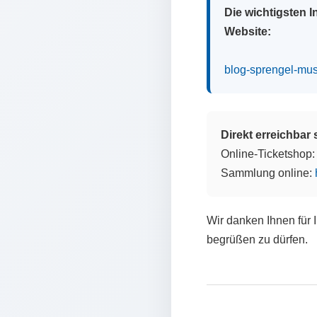
Die wichtigsten 
Website:
blog-sprengel-mu
Direkt erreichbar
Online-Ticketshop
Sammlung online:
Wir danken Ihnen für 
begrüßen zu dürfen.