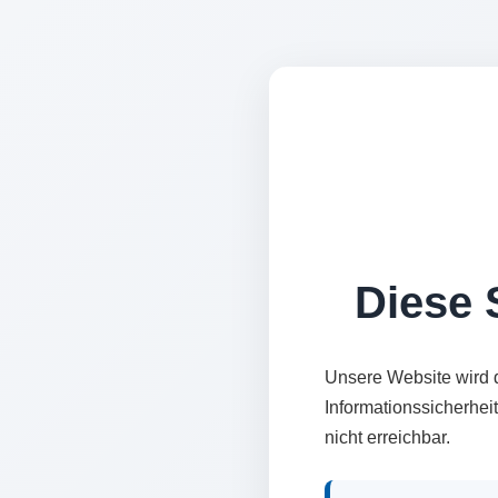
Diese S
Unsere Website wird 
Informationssicherhei
nicht erreichbar.