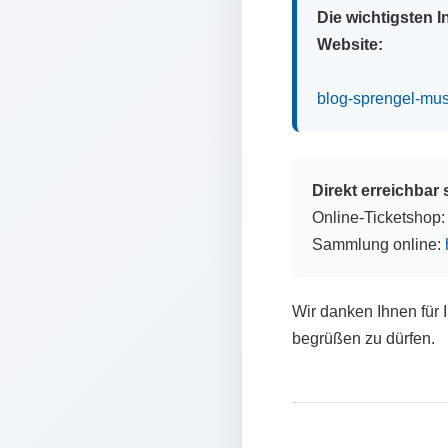
Die wichtigsten 
Website:
blog-sprengel-mu
Direkt erreichbar
Online-Ticketshop
Sammlung online:
Wir danken Ihnen für 
begrüßen zu dürfen.