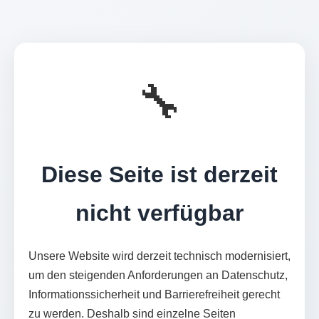
🔧
Diese Seite ist derzeit
nicht verfügbar
Unsere Website wird derzeit technisch modernisiert,
um den steigenden Anforderungen an Datenschutz,
Informationssicherheit und Barrierefreiheit gerecht
zu werden. Deshalb sind einzelne Seiten