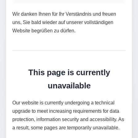
Wir danken Ihnen für Ihr Verständnis und freuen
uns, Sie bald wieder auf unserer vollständigen
Website begrüßen zu dürfen.
This page is currently
unavailable
Our website is currently undergoing a technical
upgrade to meet increasing requirements for data
protection, information security and accessibility. As
a result, some pages are temporarily unavailable.