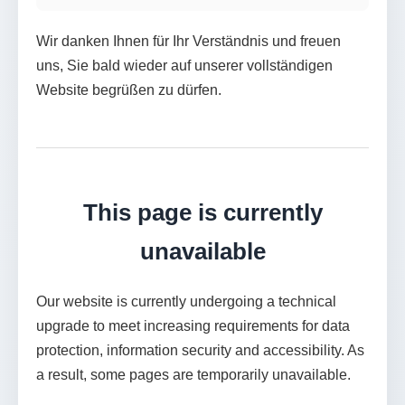
Wir danken Ihnen für Ihr Verständnis und freuen
uns, Sie bald wieder auf unserer vollständigen
Website begrüßen zu dürfen.
This page is currently
unavailable
Our website is currently undergoing a technical
upgrade to meet increasing requirements for data
protection, information security and accessibility. As
a result, some pages are temporarily unavailable.