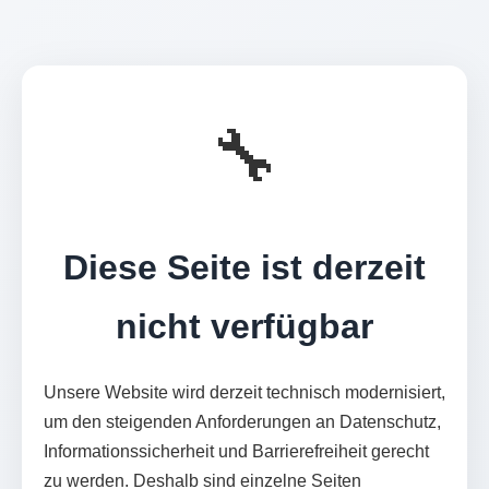
🔧
Diese Seite ist derzeit
nicht verfügbar
Unsere Website wird derzeit technisch modernisiert,
um den steigenden Anforderungen an Datenschutz,
Informationssicherheit und Barrierefreiheit gerecht
zu werden. Deshalb sind einzelne Seiten