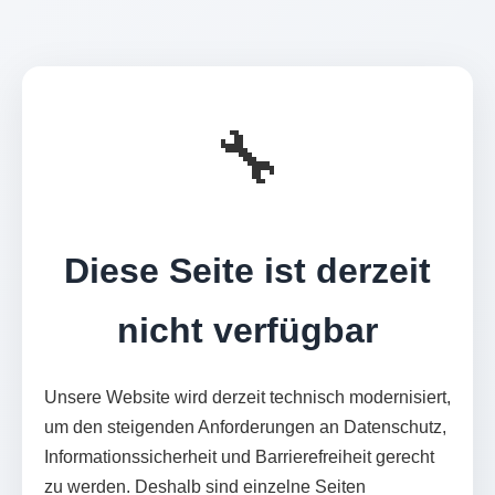
🔧
Diese Seite ist derzeit
nicht verfügbar
Unsere Website wird derzeit technisch modernisiert,
um den steigenden Anforderungen an Datenschutz,
Informationssicherheit und Barrierefreiheit gerecht
zu werden. Deshalb sind einzelne Seiten