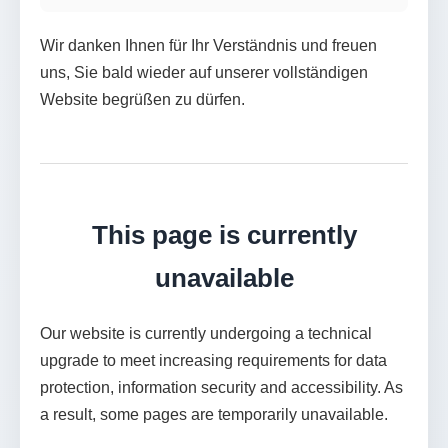
Wir danken Ihnen für Ihr Verständnis und freuen
uns, Sie bald wieder auf unserer vollständigen
Website begrüßen zu dürfen.
This page is currently
unavailable
Our website is currently undergoing a technical
upgrade to meet increasing requirements for data
protection, information security and accessibility. As
a result, some pages are temporarily unavailable.