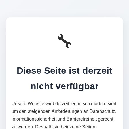
🔧
Diese Seite ist derzeit
nicht verfügbar
Unsere Website wird derzeit technisch modernisiert,
um den steigenden Anforderungen an Datenschutz,
Informationssicherheit und Barrierefreiheit gerecht
zu werden. Deshalb sind einzelne Seiten