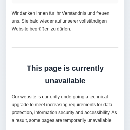
Wir danken Ihnen für Ihr Verständnis und freuen
uns, Sie bald wieder auf unserer vollständigen
Website begrüßen zu dürfen.
This page is currently
unavailable
Our website is currently undergoing a technical
upgrade to meet increasing requirements for data
protection, information security and accessibility. As
a result, some pages are temporarily unavailable.