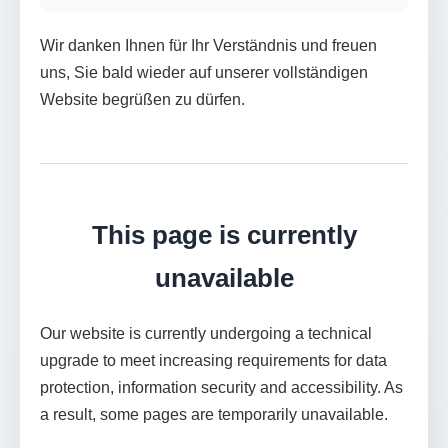
Wir danken Ihnen für Ihr Verständnis und freuen
uns, Sie bald wieder auf unserer vollständigen
Website begrüßen zu dürfen.
This page is currently
unavailable
Our website is currently undergoing a technical
upgrade to meet increasing requirements for data
protection, information security and accessibility. As
a result, some pages are temporarily unavailable.