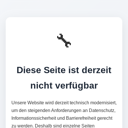
🔧
Diese Seite ist derzeit
nicht verfügbar
Unsere Website wird derzeit technisch modernisiert,
um den steigenden Anforderungen an Datenschutz,
Informationssicherheit und Barrierefreiheit gerecht
zu werden. Deshalb sind einzelne Seiten