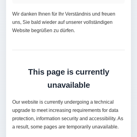
Wir danken Ihnen für Ihr Verständnis und freuen
uns, Sie bald wieder auf unserer vollständigen
Website begrüßen zu dürfen.
This page is currently
unavailable
Our website is currently undergoing a technical
upgrade to meet increasing requirements for data
protection, information security and accessibility. As
a result, some pages are temporarily unavailable.