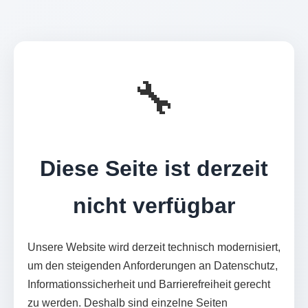
🔧
Diese Seite ist derzeit
nicht verfügbar
Unsere Website wird derzeit technisch modernisiert,
um den steigenden Anforderungen an Datenschutz,
Informationssicherheit und Barrierefreiheit gerecht
zu werden. Deshalb sind einzelne Seiten