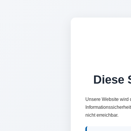
Diese S
Unsere Website wird 
Informationssicherhei
nicht erreichbar.