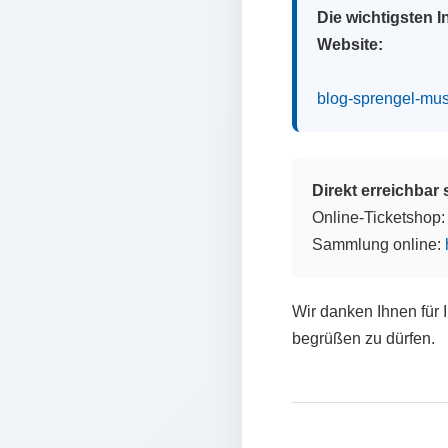
Die wichtigsten 
Website:
blog-sprengel-mu
Direkt erreichbar
Online-Ticketshop
Sammlung online:
Wir danken Ihnen für 
begrüßen zu dürfen.