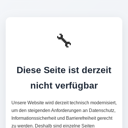
🔧
Diese Seite ist derzeit
nicht verfügbar
Unsere Website wird derzeit technisch modernisiert,
um den steigenden Anforderungen an Datenschutz,
Informationssicherheit und Barrierefreiheit gerecht
zu werden. Deshalb sind einzelne Seiten