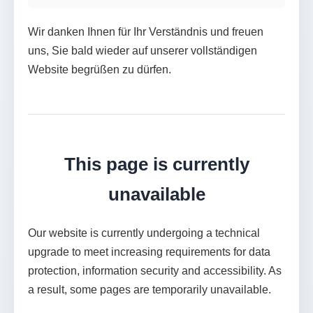
Wir danken Ihnen für Ihr Verständnis und freuen
uns, Sie bald wieder auf unserer vollständigen
Website begrüßen zu dürfen.
This page is currently
unavailable
Our website is currently undergoing a technical
upgrade to meet increasing requirements for data
protection, information security and accessibility. As
a result, some pages are temporarily unavailable.