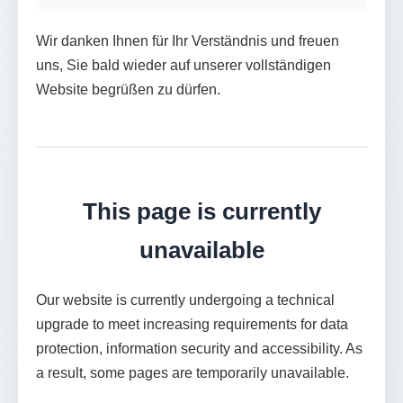
Wir danken Ihnen für Ihr Verständnis und freuen
uns, Sie bald wieder auf unserer vollständigen
Website begrüßen zu dürfen.
This page is currently
unavailable
Our website is currently undergoing a technical
upgrade to meet increasing requirements for data
protection, information security and accessibility. As
a result, some pages are temporarily unavailable.