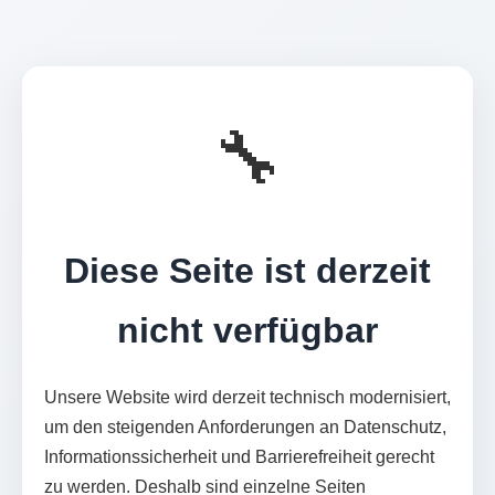
🔧
Diese Seite ist derzeit
nicht verfügbar
Unsere Website wird derzeit technisch modernisiert,
um den steigenden Anforderungen an Datenschutz,
Informationssicherheit und Barrierefreiheit gerecht
zu werden. Deshalb sind einzelne Seiten