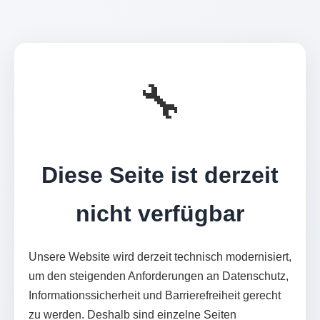
🔧
Diese Seite ist derzeit
nicht verfügbar
Unsere Website wird derzeit technisch modernisiert,
um den steigenden Anforderungen an Datenschutz,
Informationssicherheit und Barrierefreiheit gerecht
zu werden. Deshalb sind einzelne Seiten