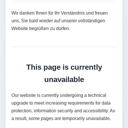
Wir danken Ihnen für Ihr Verständnis und freuen
uns, Sie bald wieder auf unserer vollständigen
Website begrüßen zu dürfen.
This page is currently
unavailable
Our website is currently undergoing a technical
upgrade to meet increasing requirements for data
protection, information security and accessibility. As
a result, some pages are temporarily unavailable.