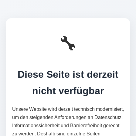
🔧
Diese Seite ist derzeit
nicht verfügbar
Unsere Website wird derzeit technisch modernisiert,
um den steigenden Anforderungen an Datenschutz,
Informationssicherheit und Barrierefreiheit gerecht
zu werden. Deshalb sind einzelne Seiten