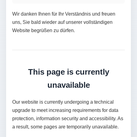
Wir danken Ihnen für Ihr Verständnis und freuen
uns, Sie bald wieder auf unserer vollständigen
Website begrüßen zu dürfen.
This page is currently
unavailable
Our website is currently undergoing a technical
upgrade to meet increasing requirements for data
protection, information security and accessibility. As
a result, some pages are temporarily unavailable.