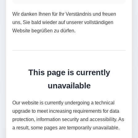
Wir danken Ihnen für Ihr Verständnis und freuen
uns, Sie bald wieder auf unserer vollständigen
Website begrüßen zu dürfen.
This page is currently
unavailable
Our website is currently undergoing a technical
upgrade to meet increasing requirements for data
protection, information security and accessibility. As
a result, some pages are temporarily unavailable.