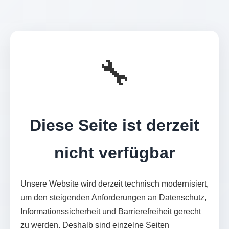
🔧
Diese Seite ist derzeit
nicht verfügbar
Unsere Website wird derzeit technisch modernisiert,
um den steigenden Anforderungen an Datenschutz,
Informationssicherheit und Barrierefreiheit gerecht
zu werden. Deshalb sind einzelne Seiten