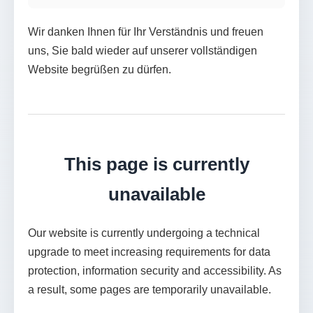
Wir danken Ihnen für Ihr Verständnis und freuen
uns, Sie bald wieder auf unserer vollständigen
Website begrüßen zu dürfen.
This page is currently
unavailable
Our website is currently undergoing a technical
upgrade to meet increasing requirements for data
protection, information security and accessibility. As
a result, some pages are temporarily unavailable.