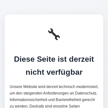
🔧
Diese Seite ist derzeit
nicht verfügbar
Unsere Website wird derzeit technisch modernisiert,
um den steigenden Anforderungen an Datenschutz,
Informationssicherheit und Barrierefreiheit gerecht
zu werden. Deshalb sind einzelne Seiten