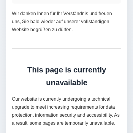
Wir danken Ihnen für Ihr Verständnis und freuen
uns, Sie bald wieder auf unserer vollständigen
Website begrüßen zu dürfen.
This page is currently
unavailable
Our website is currently undergoing a technical
upgrade to meet increasing requirements for data
protection, information security and accessibility. As
a result, some pages are temporarily unavailable.