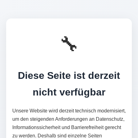
🔧
Diese Seite ist derzeit
nicht verfügbar
Unsere Website wird derzeit technisch modernisiert,
um den steigenden Anforderungen an Datenschutz,
Informationssicherheit und Barrierefreiheit gerecht
zu werden. Deshalb sind einzelne Seiten