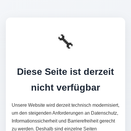
🔧
Diese Seite ist derzeit
nicht verfügbar
Unsere Website wird derzeit technisch modernisiert,
um den steigenden Anforderungen an Datenschutz,
Informationssicherheit und Barrierefreiheit gerecht
zu werden. Deshalb sind einzelne Seiten