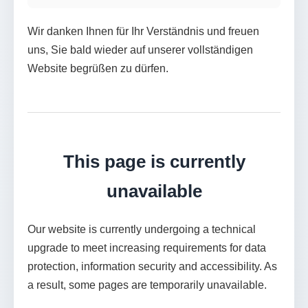
Wir danken Ihnen für Ihr Verständnis und freuen
uns, Sie bald wieder auf unserer vollständigen
Website begrüßen zu dürfen.
This page is currently
unavailable
Our website is currently undergoing a technical
upgrade to meet increasing requirements for data
protection, information security and accessibility. As
a result, some pages are temporarily unavailable.