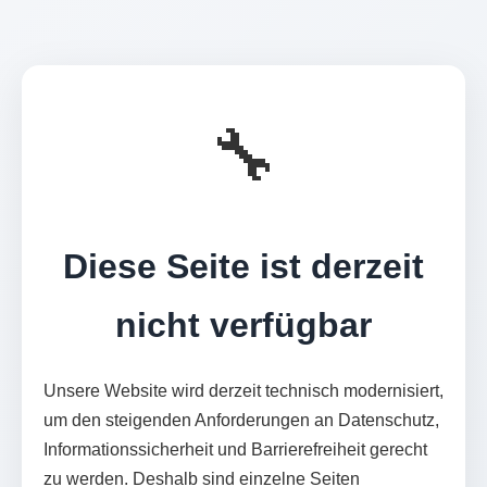
🔧
Diese Seite ist derzeit
nicht verfügbar
Unsere Website wird derzeit technisch modernisiert,
um den steigenden Anforderungen an Datenschutz,
Informationssicherheit und Barrierefreiheit gerecht
zu werden. Deshalb sind einzelne Seiten