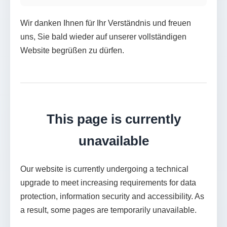
Wir danken Ihnen für Ihr Verständnis und freuen
uns, Sie bald wieder auf unserer vollständigen
Website begrüßen zu dürfen.
This page is currently
unavailable
Our website is currently undergoing a technical
upgrade to meet increasing requirements for data
protection, information security and accessibility. As
a result, some pages are temporarily unavailable.